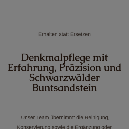
Erhalten statt Ersetzen
Denkmalpflege mit
Erfahrung, Präzision und
Schwarzwälder
Buntsandstein
Unser Team übernimmt die Reinigung,
Konservierung sowie die Ergänzung oder