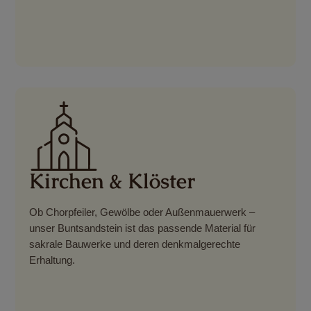
Kirchen & Klöster
Ob Chorpfeiler, Gewölbe oder Außenmauerwerk –
unser Buntsandstein ist das passende Material für
sakrale Bauwerke und deren denkmalgerechte
Erhaltung.