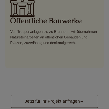
Öffentliche Bauwerke
Von Treppenanlagen bis zu Brunnen – wir übernehmen
Natursteinarbeiten an öffentlichen Gebäuden und
Plätzen, zuverlässig und denkmalgerecht.
Jetzt für ihr Projekt anfragen