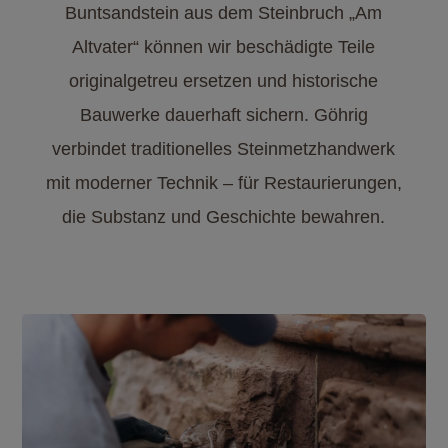
Buntsandstein aus dem Steinbruch „Am
Altvater“ können wir beschädigte Teile
originalgetreu ersetzen und historische
Bauwerke dauerhaft sichern. Göhrig
verbindet traditionelles Steinmetzhandwerk
mit moderner Technik – für Restaurierungen,
die Substanz und Geschichte bewahren.