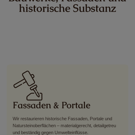
historische Substanz
Fassaden & Portale
Wir restaurieren historische Fassaden, Portale und
Natursteinoberflächen – materialgerecht, detailgetreu
und beständig gegen Umwelteinflüsse.