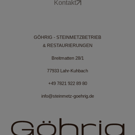
Kontakt
GÖHRIG - STEINMETZBETRIEB
& RESTAURIERUNGEN
Breitmatten 28/1
77933 Lahr-Kuhbach
+49 7821 922 89 80
info@steinmetz-goehrig.de