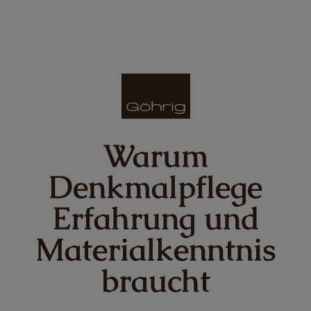
Warum
Denkmalpflege
Erfahrung und
Materialkenntnis
braucht