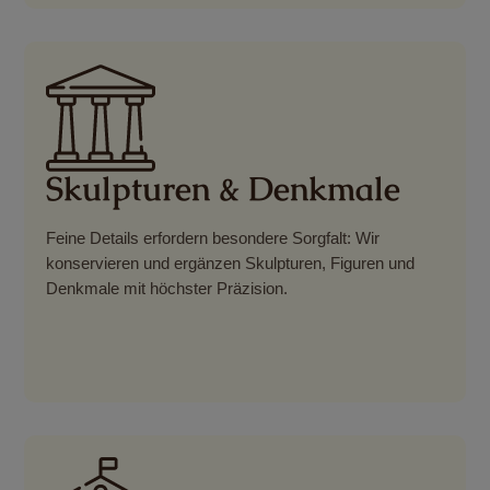
Skulpturen & Denkmale
Feine Details erfordern besondere Sorgfalt: Wir
konservieren und ergänzen Skulpturen, Figuren und
Denkmale mit höchster Präzision.