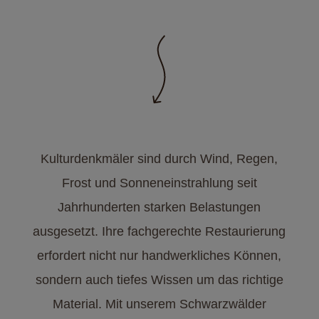
Kulturdenkmäler sind durch Wind, Regen,
Frost und Sonneneinstrahlung seit
Jahrhunderten starken Belastungen
ausgesetzt. Ihre fachgerechte Restaurierung
erfordert nicht nur handwerkliches Können,
sondern auch tiefes Wissen um das richtige
Material. Mit unserem Schwarzwälder